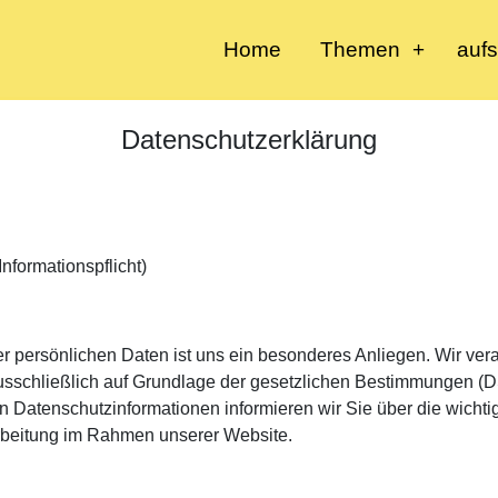
Home
Themen
auf
Datenschutzerklärung
Informationspflicht)
er persönlichen Daten ist uns ein besonderes Anliegen. Wir vera
usschließlich auf Grundlage der gesetzlichen Bestimmungen
en Datenschutzinformationen informieren wir Sie über die wicht
rbeitung im Rahmen unserer Website.