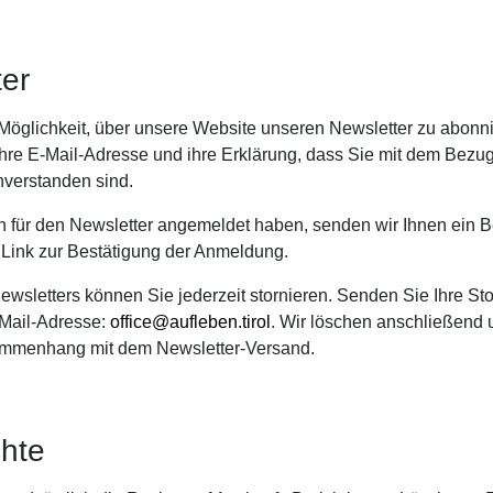
ter
Möglichkeit, über unsere Website unseren Newsletter zu abonni
Ihre E-Mail-Adresse und ihre Erklärung, dass Sie mit dem Bezu
nverstanden sind.
h für den Newsletter angemeldet haben, senden wir Ihnen ein B
 Link zur Bestätigung der Anmeldung.
wsletters können Sie jederzeit stornieren. Senden Sie Ihre Sto
-Mail-Adresse:
office@aufleben.tirol
. Wir löschen anschließend
mmenhang mit dem Newsletter-Versand.
chte