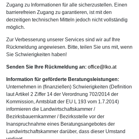
Zugang zu Informationen für alle sicherzustellen. Einen
barrierefreien Zugang zu garantieren, ist mit den
derzeitigen technischen Mitteln jedoch nicht vollständig
möglich.
Zur Verbesserung unserer Services sind wir auf Ihre
Rückmeldung angewiesen. Bitte, teilen Sie uns mit, wenn
Sie Schwierigkeiten haben!
Senden Sie Ihre Rückmeldung an:
office@lko.at
Information für geförderte Beratungsleistungen:
Unternehmen in (finanziellen) Schwierigkeiten (Definition
laut Artikel 2 Ziffer 14 der Verordnung 702/2014 der
Kommission, Amtsblatt der EU L 193 vom 1.7.2014)
informieren die Landwirtschaftskammer /
Bezirksbauernkammer / Bezirksstelle vor der
Inanspruchnahme eines Beratungsangebotes der
Landwirtschaftskammer darüber, dass dieser Umstand
vorliegt.