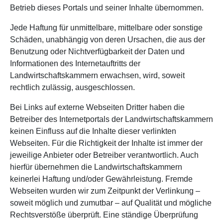
Betrieb dieses Portals und seiner Inhalte übernommen.
Jede Haftung für unmittelbare, mittelbare oder sonstige
Schäden, unabhängig von deren Ursachen, die aus der
Benutzung oder Nichtverfügbarkeit der Daten und
Informationen des Internetauftritts der
Landwirtschaftskammern erwachsen, wird, soweit
rechtlich zulässig, ausgeschlossen.
Bei Links auf externe Webseiten Dritter haben die
Betreiber des Internetportals der Landwirtschaftskammern
keinen Einfluss auf die Inhalte dieser verlinkten
Webseiten. Für die Richtigkeit der Inhalte ist immer der
jeweilige Anbieter oder Betreiber verantwortlich. Auch
hierfür übernehmen die Landwirtschaftskammern
keinerlei Haftung und/oder Gewährleistung. Fremde
Webseiten wurden wir zum Zeitpunkt der Verlinkung –
soweit möglich und zumutbar – auf Qualität und mögliche
Rechtsverstöße überprüft. Eine ständige Überprüfung