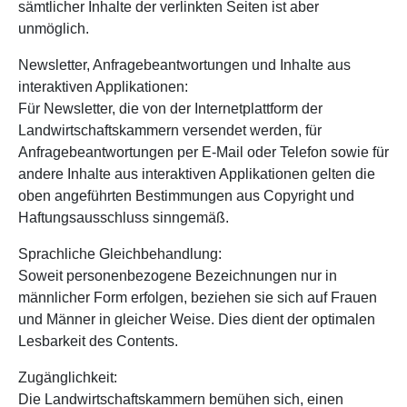
sämtlicher Inhalte der verlinkten Seiten ist aber
unmöglich.
Newsletter, Anfragebeantwortungen und Inhalte aus
interaktiven Applikationen:
Für Newsletter, die von der Internetplattform der
Landwirtschaftskammern versendet werden, für
Anfragebeantwortungen per E-Mail oder Telefon sowie für
andere Inhalte aus interaktiven Applikationen gelten die
oben angeführten Bestimmungen aus Copyright und
Haftungsausschluss sinngemäß.
Sprachliche Gleichbehandlung:
Soweit personenbezogene Bezeichnungen nur in
männlicher Form erfolgen, beziehen sie sich auf Frauen
und Männer in gleicher Weise. Dies dient der optimalen
Lesbarkeit des Contents.
Zugänglichkeit:
Die Landwirtschaftskammern bemühen sich, einen