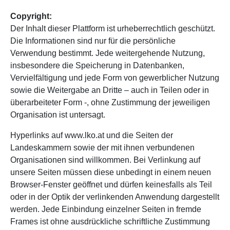
Copyright:
Der Inhalt dieser Plattform ist urheberrechtlich geschützt.
Die Informationen sind nur für die persönliche
Verwendung bestimmt. Jede weitergehende Nutzung,
insbesondere die Speicherung in Datenbanken,
Vervielfältigung und jede Form von gewerblicher Nutzung
sowie die Weitergabe an Dritte – auch in Teilen oder in
überarbeiteter Form -, ohne Zustimmung der jeweiligen
Organisation ist untersagt.
Hyperlinks auf www.lko.at und die Seiten der
Landeskammern sowie der mit ihnen verbundenen
Organisationen sind willkommen. Bei Verlinkung auf
unsere Seiten müssen diese unbedingt in einem neuen
Browser-Fenster geöffnet und dürfen keinesfalls als Teil
oder in der Optik der verlinkenden Anwendung dargestellt
werden. Jede Einbindung einzelner Seiten in fremde
Frames ist ohne ausdrückliche schriftliche Zustimmung