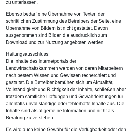
zu unterlassen.
Ebenso bedarf eine Übernahme von Texten der
schriftlichen Zustimmung des Betreibers der Seite, eine
Übernahme von Bildern ist nicht gestattet. Davon
ausgenommen sind Bilder, die ausdrücklich zum
Download und zur Nutzung angeboten werden.
Haftungsausschluss:
Die Inhalte des Internetportals der
Landwirtschaftskammern werden von deren Mitarbeitern
nach bestem Wissen und Gewissen recherchiert und
gestaltet. Die Betreiber bemühen sich um Aktualität,
Vollständigkeit und Richtigkeit der Inhalte, schließen aber
trotzdem sämtliche Haftungen und Gewährleistungen für
allenfalls unvollständige oder fehlerhafte Inhalte aus. Die
Inhalte sind als allgemeine Information und nicht als
Beratung zu verstehen.
Es wird auch keine Gewähr für die Verfügbarkeit oder den