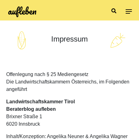
Impressum
Offenlegung nach § 25 Mediengesetz
Die Landwirtschaftskammern Österreichs, im Folgenden
angeführt
Landwirtschaftskammer Tirol
Beraterblog aufleben
Brixner Straße 1
6020 Innsbruck
Inhalt/Konzeption: Angelika Neuner & Angelika Wagner