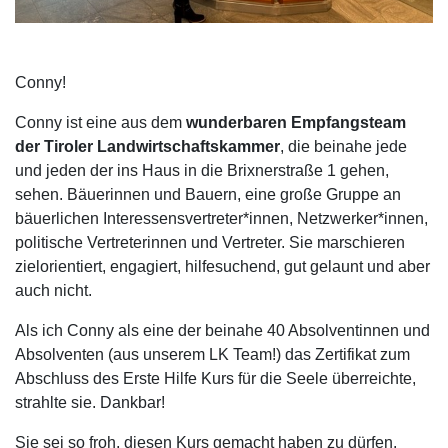
Conny!
Conny ist eine aus dem
wunderbaren Empfangsteam
der Tiroler Landwirtschaftskammer
, die beinahe jede
und jeden der ins Haus in die Brixnerstraße 1 gehen,
sehen. Bäuerinnen und Bauern, eine große Gruppe an
bäuerlichen Interessensvertreter*innen, Netzwerker*innen,
politische Vertreterinnen und Vertreter. Sie marschieren
zielorientiert, engagiert, hilfesuchend, gut gelaunt und aber
auch nicht.
Als ich Conny als eine der beinahe 40 Absolventinnen und
Absolventen (aus unserem LK Team!) das Zertifikat zum
Abschluss des Erste Hilfe Kurs für die Seele überreichte,
strahlte sie. Dankbar!
Sie sei so froh, diesen Kurs gemacht haben zu dürfen.