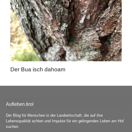
Der Bua isch dahoam
Aufleben.tirol
Der Blog für Menschen in der Landwirtschaft, die auf ihre
Lebensqualität achten und Impulse für ein gelingendes Leben am Hof
suchen