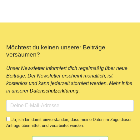
Möchtest du keinen unserer Beiträge
versäumen?
Unser Newsletter informiert dich regelmäßig über neue
Beiträge. Der Newsletter erscheint monatlich, ist
kostenlos und kann jederzeit storniert werden. Mehr Infos
in unserer
Datenschutzerklärung
.
Ja, ich bin damit einverstanden, dass meine Daten im Zuge dieser
Anfrage übermittelt und verarbeitet werden.