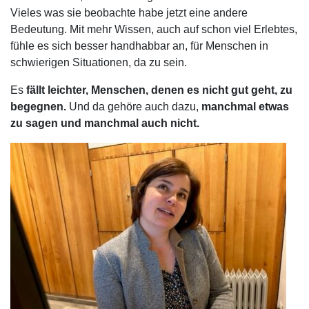
Vieles was sie beobachte habe jetzt eine andere
Bedeutung. Mit mehr Wissen, auch auf schon viel Erlebtes,
fühle es sich besser handhabbar an, für Menschen in
schwierigen Situationen, da zu sein.
Es
fällt leichter, Menschen, denen es nicht gut geht, zu
begegnen.
Und da gehöre auch dazu,
manchmal etwas
zu sagen und manchmal auch nicht.