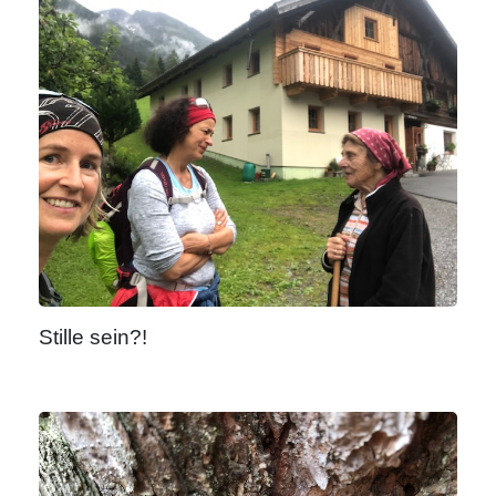
Stille sein?!