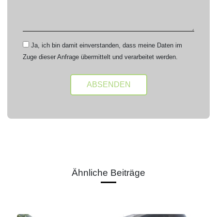
Ja, ich bin damit einverstanden, dass meine Daten im
Zuge dieser Anfrage übermittelt und verarbeitet werden.
Alternative:
Ähnliche Beiträge