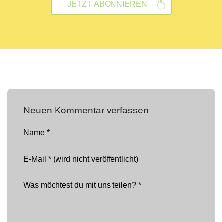
Neuen Kommentar verfassen