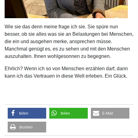
Wie sie das denn meine frage ich sie. Sie spüre nun
besser, ob sie alles was sie an Belastungen bei Menschen,
die ein und ausgehen merke, ansprechen müsse.
Manchmal genügt es, es zu sehen und mit den Menschen
auszuhalten. Ihnen wohlgesonnen zu begegnen.
Ehrlich? Wenn ich so von Menschen erzählen darf, dann
kann ich das Vertrauen in diese Welt erleben. Ein Glück.
teilen
teilen
E-Mail
drucken