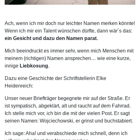
Ach, wenn ich mir doch nur leichter Namen merken könnte!
Wenn ich mir ein Talent wünschen dürfte, dann wär´s das:
ein Gesicht und dazu den Namen parat.
Mich beeindruckt es immer sehr, wenn mich Menschen mit
meinem (richtigen) Namen ansprechen… wie eine kurze,
innige
Liebkosung
.
Dazu eine Geschichte der Schriftstellerin Elke
Heidenreich:
Unser neuer Briefträger begegnete mir auf der Straße. Er
ist sympatisch, abgeklärt, alt und raucht auf dem Fahrrad.
Ich stelle mich vor, ich bin die mit der vielen Post. Er sagt
seinen Namen: Wojciechowski, er grinst und buchstabiert.
Ich sage: Aha! und verabschiede mich schnell, denn ich