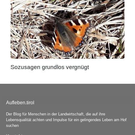
Sozusagen grundlos vergnügt
Aufleben.tirol
Der Blog für Menschen in der Landwirtschaft, die auf ihre
Lebensqualität achten und Impulse für ein gelingendes Leben am Hof
suchen