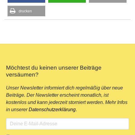
drucken
Möchtest du keinen unserer Beiträge
versäumen?
Unser Newsletter informiert dich regelmäßig über neue
Beiträge. Der Newsletter erscheint monatlich, ist
kostenlos und kann jederzeit storniert werden. Mehr Infos
in unserer
Datenschutzerklärung
.