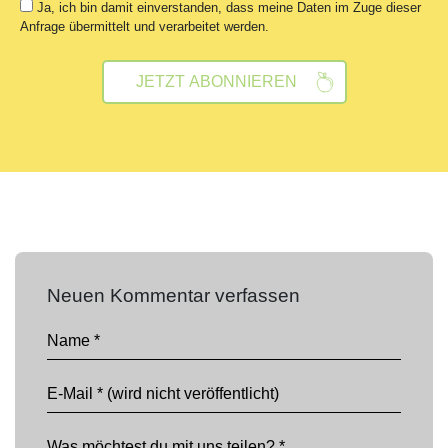
Ja, ich bin damit einverstanden, dass meine Daten im Zuge dieser
Anfrage übermittelt und verarbeitet werden.
Neuen Kommentar verfassen