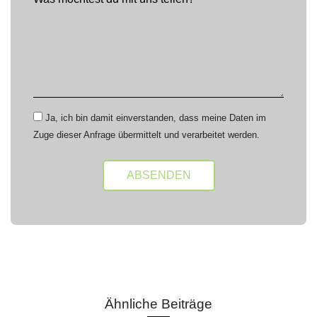
Ja, ich bin damit einverstanden, dass meine Daten im
Zuge dieser Anfrage übermittelt und verarbeitet werden.
Alternative:
Ähnliche Beiträge