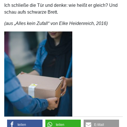
Ich schließe die Tür und denke: wie heißt er gleich? Und
schau aufs schwarze Brett.
(aus „Alles kein Zufall“ von Elke Heidenreich, 2016)
teilen
teilen
E-Mail