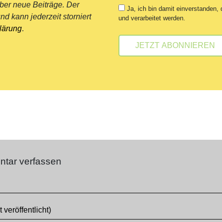
über neue Beiträge. Der
Ja, ich bin damit einverstanden,
nd kann jederzeit storniert
und verarbeitet werden.
lärung
.
tar verfassen