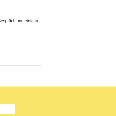
espräch und einig in