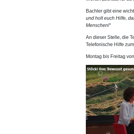
Bachler gibt eine wich
und holt euch Hilfe, d
Menschen!“
An dieser Stelle, die
Telefonische Hilfe zum 
Montag bis Freitag vo