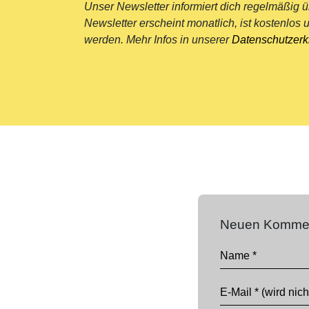
Unser Newsletter informiert dich regelmäßig 
Newsletter erscheint monatlich, ist kostenlos u
werden. Mehr Infos in unserer
Datenschutzerk
Neuen Kommen