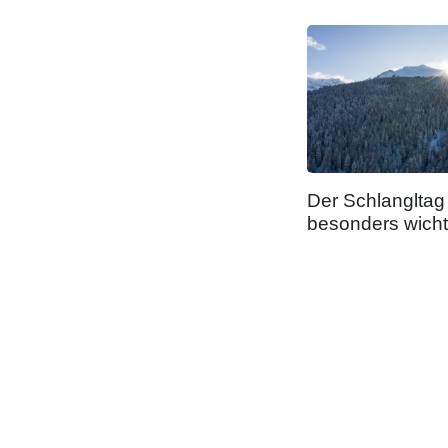
Der Schlangltag
besonders wicht