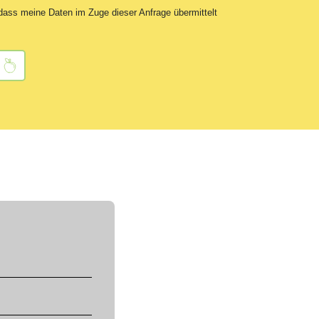
 dass meine Daten im Zuge dieser Anfrage übermittelt