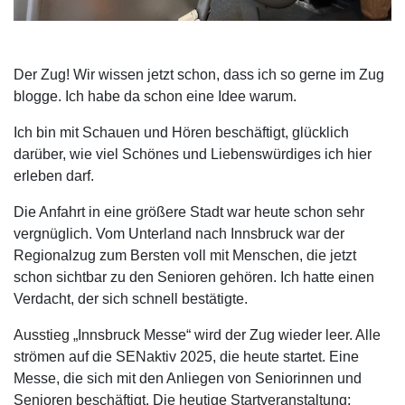
Der Zug! Wir wissen jetzt schon, dass ich so gerne im Zug
blogge. Ich habe da schon eine Idee warum.
Ich bin mit Schauen und Hören beschäftigt, glücklich
darüber, wie viel Schönes und Liebenswürdiges ich hier
erleben darf.
Die Anfahrt in eine größere Stadt war heute schon sehr
vergnüglich. Vom Unterland nach Innsbruck war der
Regionalzug zum Bersten voll mit Menschen, die jetzt
schon sichtbar zu den Senioren gehören. Ich hatte einen
Verdacht, der sich schnell bestätigte.
Ausstieg „Innsbruck Messe“ wird der Zug wieder leer. Alle
strömen auf die SENaktiv 2025, die heute startet. Eine
Messe, die sich mit den Anliegen von Seniorinnen und
Senioren beschäftigt. Die heutige Startveranstaltung: