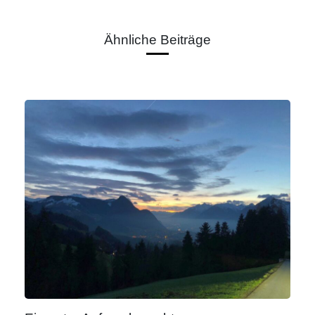
Ähnliche Beiträge