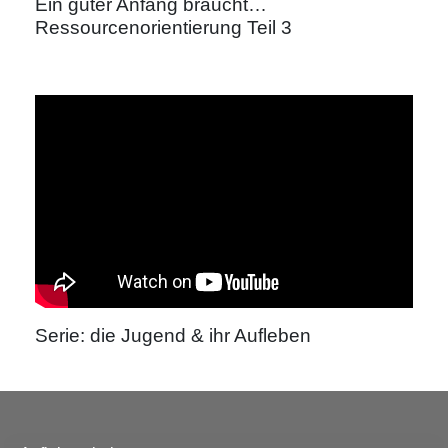
Ein guter Anfang braucht…
Ressourcenorientierung Teil 3
Serie: die Jugend & ihr Aufleben