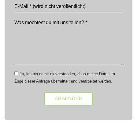
Ja, ich bin damit einverstanden, dass meine Daten im
Zuge dieser Anfrage übermittelt und verarbeitet werden.
Alternative: