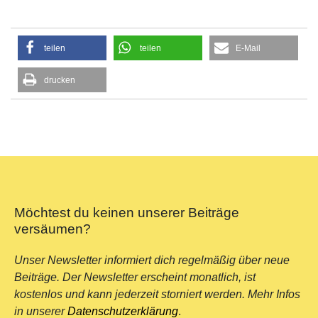
teilen
teilen
E-Mail
drucken
Möchtest du keinen unserer Beiträge
versäumen?
Unser Newsletter informiert dich regelmäßig über neue
Beiträge. Der Newsletter erscheint monatlich, ist
kostenlos und kann jederzeit storniert werden. Mehr Infos
in unserer
Datenschutzerklärung
.