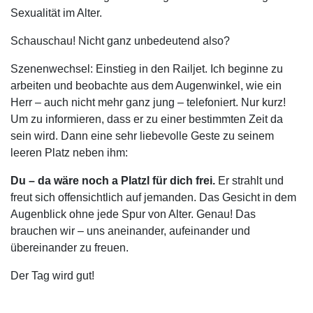
Sexualität im Alter.
Schauschau! Nicht ganz unbedeutend also?
Szenenwechsel: Einstieg in den Railjet. Ich beginne zu
arbeiten und beobachte aus dem Augenwinkel, wie ein
Herr – auch nicht mehr ganz jung – telefoniert. Nur kurz!
Um zu informieren, dass er zu einer bestimmten Zeit da
sein wird. Dann eine sehr liebevolle Geste zu seinem
leeren Platz neben ihm:
Du – da wäre noch a Platzl für dich frei.
Er strahlt und
freut sich offensichtlich auf jemanden. Das Gesicht in dem
Augenblick ohne jede Spur von Alter. Genau! Das
brauchen wir – uns aneinander, aufeinander und
übereinander zu freuen.
Der Tag wird gut!