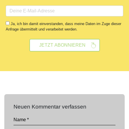
Ja, ich bin damit einverstanden, dass meine Daten im Zuge dieser
Anfrage übermittelt und verarbeitet werden.
Neuen Kommentar verfassen