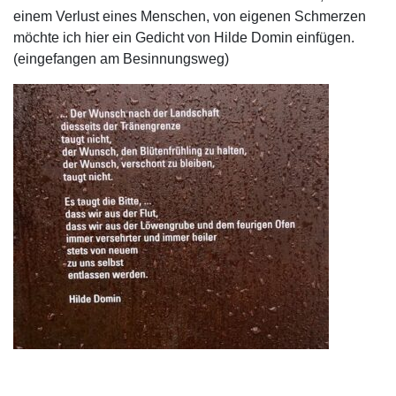
einem Verlust eines Menschen, von eigenen Schmerzen
möchte ich hier ein Gedicht von Hilde Domin einfügen.
(eingefangen am Besinnungsweg)