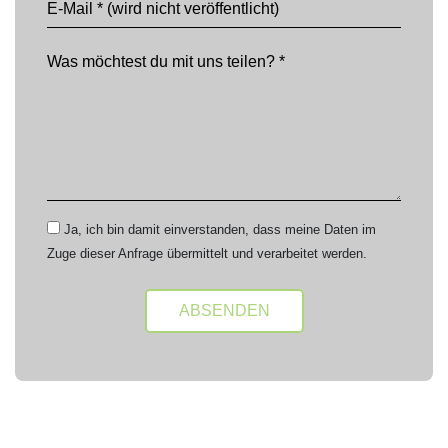
Ja, ich bin damit einverstanden, dass meine Daten im
Zuge dieser Anfrage übermittelt und verarbeitet werden.
Alternative: