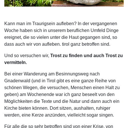
Kann man im Traurigsein aufleben? In der vergangenen
Woche haben sich in unserem beruflichen Umfeld Dinge
ereignet, die so vielen unter die Haut gegangen sind, so
dass auch wir von aufleben. tirol ganz betroffen sind.
Und so versuchen wir,
Trost zu finden und auch Trost zu
vermitteln.
Bei einer Wanderung am Besinnungsweg nach
Gnadenwald (und in Tirol gibt es eine ganze Reihe von
schönen Wegen, die versuchen, Menschen einen Halt zu
geben) am Wochenende war ich ganz beseelt von den
Möglichkeiten die Texte und die Natur und dann auch ein
Kirche bieten können. Dort sitzen, aushalten, ruhiger
werden, eine Kerze anzünden, vielleicht sogar singen.
Für alle die so sehr betroffen sind von einer Krise, von