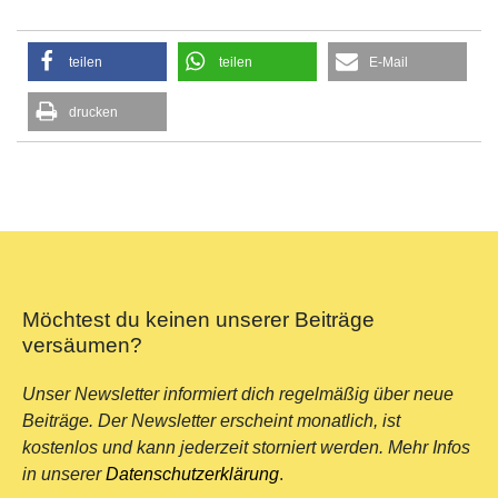
teilen
teilen
E-Mail
drucken
Möchtest du keinen unserer Beiträge
versäumen?
Unser Newsletter informiert dich regelmäßig über neue
Beiträge. Der Newsletter erscheint monatlich, ist
kostenlos und kann jederzeit storniert werden. Mehr Infos
in unserer
Datenschutzerklärung
.