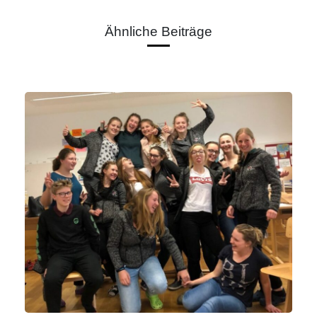
Ähnliche Beiträge