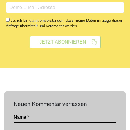
Ja, ich bin damit einverstanden, dass meine Daten im Zuge dieser
Anfrage übermittelt und verarbeitet werden.
Neuen Kommentar verfassen