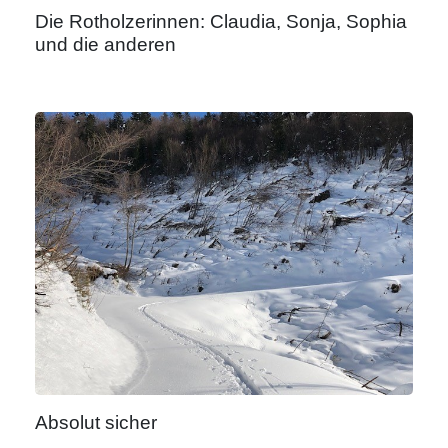
Die Rotholzerinnen: Claudia, Sonja, Sophia
und die anderen
Absolut sicher