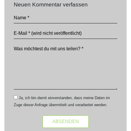
Neuen Kommentar verfassen
Ja, ich bin damit einverstanden, dass meine Daten im
Zuge dieser Anfrage übermittelt und verarbeitet werden.