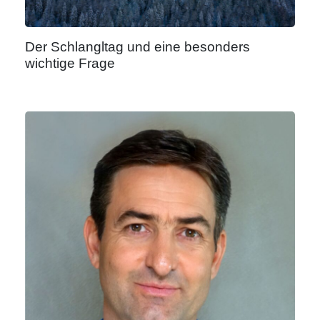
Der Schlangltag und eine besonders
wichtige Frage