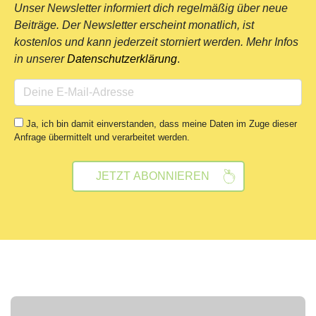
Unser Newsletter informiert dich regelmäßig über neue
Beiträge. Der Newsletter erscheint monatlich, ist
kostenlos und kann jederzeit storniert werden. Mehr Infos
in unserer
Datenschutzerklärung
.
Ja, ich bin damit einverstanden, dass meine Daten im Zuge dieser
Anfrage übermittelt und verarbeitet werden.