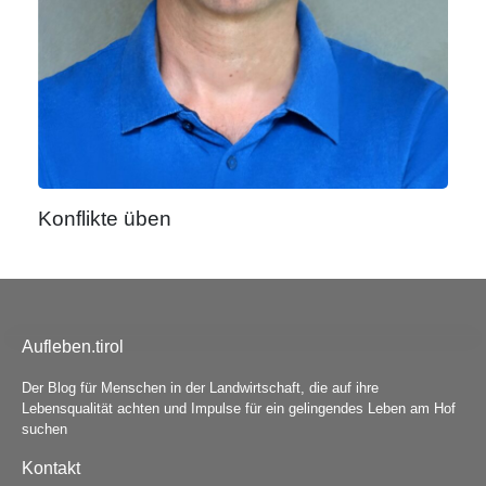
Konflikte üben
Aufleben.tirol
Der Blog für Menschen in der Landwirtschaft, die auf ihre
Lebensqualität achten und Impulse für ein gelingendes Leben am Hof
suchen
Kontakt