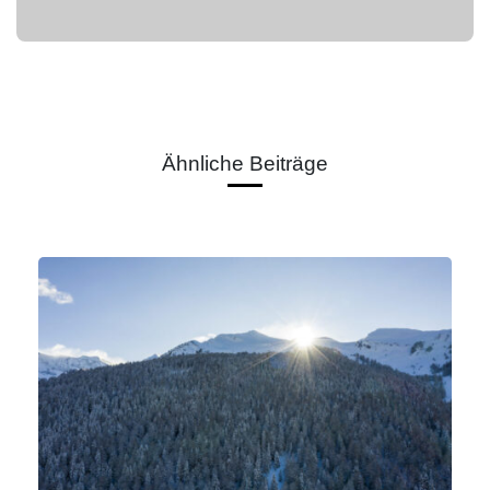
Alternative:
Ähnliche Beiträge