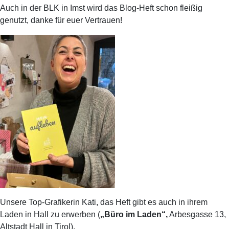
Auch in der BLK in Imst wird das Blog-Heft schon fleißig
genutzt, danke für euer Vertrauen!
Unsere Top-Grafikerin Kati, das Heft gibt es auch in ihrem
Laden in Hall zu erwerben (
„Büro im Laden“,
Arbesgasse 13,
Altstadt Hall in Tirol).