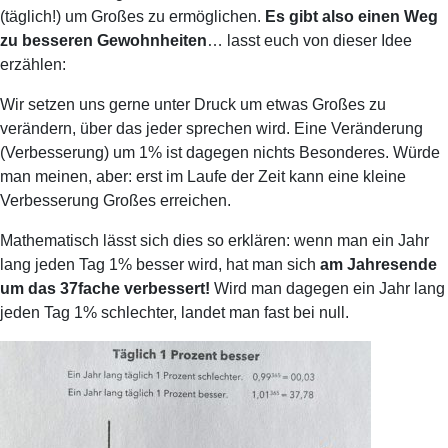
(täglich!) um Großes zu ermöglichen.
Es gibt also einen Weg
zu besseren Gewohnheiten
… lasst euch von dieser Idee
erzählen:
Wir setzen uns gerne unter Druck um etwas Großes zu
verändern, über das jeder sprechen wird. Eine Veränderung
(Verbesserung) um 1% ist dagegen nichts Besonderes. Würde
man meinen, aber: erst im Laufe der Zeit kann eine kleine
Verbesserung Großes erreichen.
Mathematisch lässt sich dies so erklären: wenn man ein Jahr
lang jeden Tag 1% besser wird, hat man sich
am Jahresende
um das 37fache verbessert!
Wird man dagegen ein Jahr lang
jeden Tag 1% schlechter, landet man fast bei null.