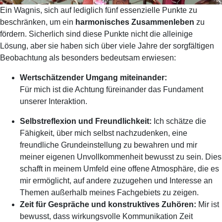
Ein Wagnis, sich auf lediglich fünf essenzielle Punkte zu
beschränken, um ein
harmonisches Zusammenleben
zu
fördern. Sicherlich sind diese Punkte nicht die alleinige
Lösung, aber sie haben sich über viele Jahre der sorgfältigen
Beobachtung als besonders bedeutsam erwiesen:
Wertschätzender Umgang miteinander:
Für mich ist die Achtung füreinander das Fundament
unserer Interaktion.
Selbstreflexion und Freundlichkeit:
Ich schätze die
Fähigkeit, über mich selbst nachzudenken, eine
freundliche Grundeinstellung zu bewahren und mir
meiner eigenen Unvollkommenheit bewusst zu sein. Dies
schafft in meinem Umfeld eine offene Atmosphäre, die es
mir ermöglicht, auf andere zuzugehen und Interesse an
Themen außerhalb meines Fachgebiets zu zeigen.
Zeit für Gespräche und konstruktives Zuhören:
Mir ist
bewusst, dass wirkungsvolle Kommunikation Zeit