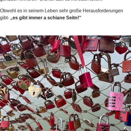
Obwohl es in seinem Leben sehr große Herausforderungen
gibt-
„es gibt immer a schiane Seitn!“