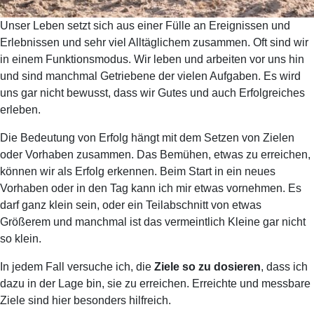
Unser Leben setzt sich aus einer Fülle an Ereignissen und
Erlebnissen und sehr viel Alltäglichem zusammen. Oft sind wir
in einem Funktionsmodus. Wir leben und arbeiten vor uns hin
und sind manchmal Getriebene der vielen Aufgaben. Es wird
uns gar nicht bewusst, dass wir Gutes und auch Erfolgreiches
erleben.
Die Bedeutung von Erfolg hängt mit dem Setzen von Zielen
oder Vorhaben zusammen. Das Bemühen, etwas zu erreichen,
können wir als Erfolg erkennen. Beim Start in ein neues
Vorhaben oder in den Tag kann ich mir etwas vornehmen. Es
darf ganz klein sein, oder ein Teilabschnitt von etwas
Größerem und manchmal ist das vermeintlich Kleine gar nicht
so klein.
In jedem Fall versuche ich, die
Ziele so zu dosieren
, dass ich
dazu in der Lage bin, sie zu erreichen. Erreichte und messbare
Ziele sind hier besonders hilfreich.