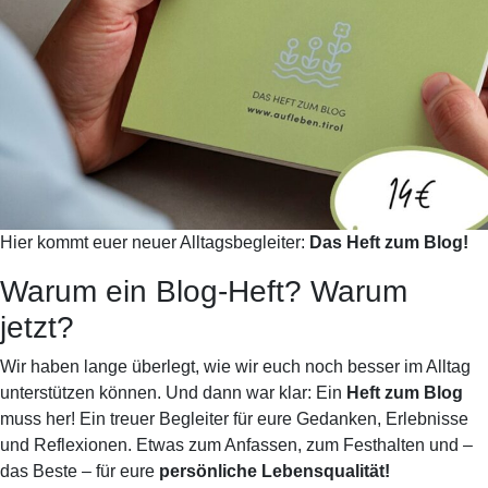
Hier kommt euer neuer Alltagsbegleiter:
Das Heft zum Blog!
Warum ein Blog-Heft? Warum
jetzt?
Wir haben lange überlegt, wie wir euch noch besser im Alltag
unterstützen können. Und dann war klar: Ein
Heft zum Blog
muss her! Ein treuer Begleiter für eure Gedanken, Erlebnisse
und Reflexionen. Etwas zum Anfassen, zum Festhalten und –
das Beste – für eure
persönliche Lebensqualität!