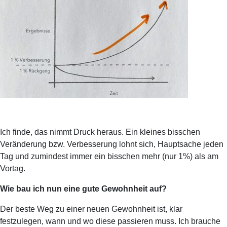
Ich finde, das nimmt Druck heraus. Ein kleines bisschen
Veränderung bzw. Verbesserung lohnt sich, Hauptsache jeden
Tag und zumindest immer ein bisschen mehr (nur 1%) als am
Vortag.
Wie bau ich nun eine gute Gewohnheit auf?
Der beste Weg zu einer neuen Gewohnheit ist, klar
festzulegen, wann und wo diese passieren muss. Ich brauche