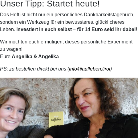
Unser Tipp: Startet heute!
Das Heft ist nicht nur ein persönliches Dankbarkeitstagebuch,
sondern ein Werkzeug für ein bewussteres, glücklicheres
Leben.
Investiert in euch selbst – für 14 Euro seid ihr dabei!
Wir möchten euch ermutigen, dieses persönliche Experiment
zu wagen!
Eure
Angelika & Angelika
PS: zu bestellen direkt bei uns (
info@aufleben.tirol
)