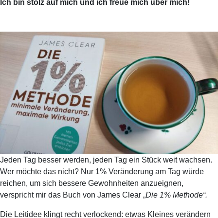
Ich bin stolz auf mich und ich freue mich über mich!
Jeden Tag besser werden, jeden Tag ein Stück weit wachsen.
Wer möchte das nicht? Nur 1% Veränderung am Tag würde
reichen, um sich bessere Gewohnheiten anzueignen,
verspricht mir das Buch von James Clear „
Die 1% Methode“.
Die Leitidee klingt recht verlockend: etwas Kleines verändern