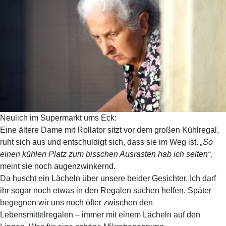
Neulich im Supermarkt ums Eck:
Eine ältere Dame mit Rollator sitzt vor dem großen Kühlregal,
ruht sich aus und entschuldigt sich, dass sie im Weg ist.
„So
einen kühlen Platz zum bisschen Ausrasten hab ich selten“,
meint sie noch augenzwinkernd.
Da huscht ein Lächeln über unsere beider Gesichter. Ich darf
ihr sogar noch etwas in den Regalen suchen helfen. Später
begegnen wir uns noch öfter zwischen den
Lebensmittelregalen – immer mit einem Lächeln auf den