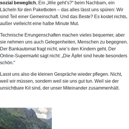
sozial beweglich.
Ein „Wie geht’s?“ beim Nachbarn, ein
Lächeln für den Paketboten – das alles lässt uns spüren: Wir
sind Teil einer Gemeinschaft. Und das Beste? Es kostet nichts,
außer vielleicht eine halbe Minute Mut.
Technische Errungenschaften machen vieles bequemer, aber
sie nehmen uns auch Gelegenheiten, Menschen zu begegnen.
Der Bankautomat fragt nicht, wie’s den Kindern geht. Der
Online-Supermarkt sagt nicht: „Die Äpfel sind heute besonders
schön.“
Lasst uns also die kleinen Gespräche wieder pflegen. Nicht,
weil wir müssen, sondern weil sie uns gut tun. Weil sie der
unsichtbare Kit sind, der unser Miteinander zusammenhält.