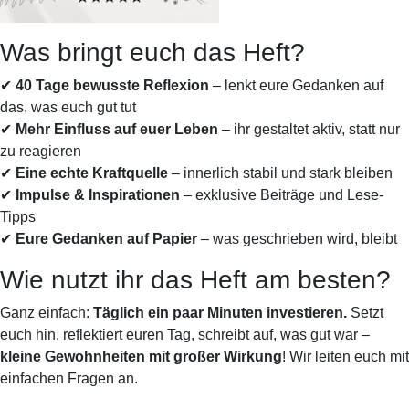
Was bringt euch das Heft?
✔
40 Tage bewusste Reflexion
– lenkt eure Gedanken auf
das, was euch gut tut
✔
Mehr Einfluss auf euer Leben
– ihr gestaltet aktiv, statt nur
zu reagieren
✔
Eine echte Kraftquelle
– innerlich stabil und stark bleiben
✔
Impulse & Inspirationen
– exklusive Beiträge und Lese-
Tipps
✔
Eure Gedanken auf Papier
– was geschrieben wird, bleibt
Wie nutzt ihr das Heft am besten?
Ganz einfach:
Täglich ein paar Minuten investieren.
Setzt
euch hin, reflektiert euren Tag, schreibt auf, was gut war –
kleine Gewohnheiten mit großer Wirkung
! Wir leiten euch mit
einfachen Fragen an.