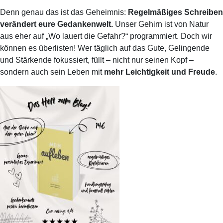
Denn genau das ist das Geheimnis:
Regelmäßiges Schreiben
verändert eure Gedankenwelt.
Unser Gehirn ist von Natur
aus eher auf „Wo lauert die Gefahr?“ programmiert. Doch wir
können es überlisten! Wer täglich auf das Gute, Gelingende
und Stärkende fokussiert, füllt – nicht nur seinen Kopf –
sondern auch sein Leben mit
mehr Leichtigkeit und Freude
.