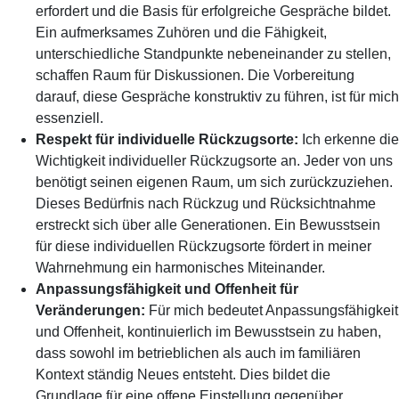
erfordert und die Basis für erfolgreiche Gespräche bildet.
Ein aufmerksames Zuhören und die Fähigkeit,
unterschiedliche Standpunkte nebeneinander zu stellen,
schaffen Raum für Diskussionen. Die Vorbereitung
darauf, diese Gespräche konstruktiv zu führen, ist für mich
essenziell.
Respekt für individuelle Rückzugsorte:
Ich erkenne die
Wichtigkeit individueller Rückzugsorte an. Jeder von uns
benötigt seinen eigenen Raum, um sich zurückzuziehen.
Dieses Bedürfnis nach Rückzug und Rücksichtnahme
erstreckt sich über alle Generationen. Ein Bewusstsein
für diese individuellen Rückzugsorte fördert in meiner
Wahrnehmung ein harmonisches Miteinander.
Anpassungsfähigkeit und Offenheit für
Veränderungen:
Für mich bedeutet Anpassungsfähigkeit
und Offenheit, kontinuierlich im Bewusstsein zu haben,
dass sowohl im betrieblichen als auch im familiären
Kontext ständig Neues entsteht. Dies bildet die
Grundlage für eine offene Einstellung gegenüber