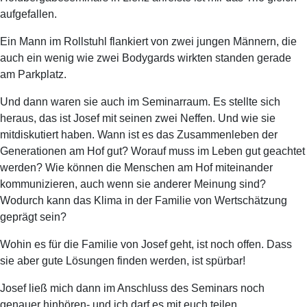
aufgefallen.
Ein Mann im Rollstuhl flankiert von zwei jungen Männern, die
auch ein wenig wie zwei Bodygards wirkten standen gerade
am Parkplatz.
Und dann waren sie auch im Seminarraum. Es stellte sich
heraus, das ist Josef mit seinen zwei Neffen. Und wie sie
mitdiskutiert haben. Wann ist es das Zusammenleben der
Generationen am Hof gut? Worauf muss im Leben gut geachtet
werden? Wie können die Menschen am Hof miteinander
kommunizieren, auch wenn sie anderer Meinung sind?
Wodurch kann das Klima in der Familie von Wertschätzung
geprägt sein?
Wohin es für die Familie von Josef geht, ist noch offen. Dass
sie aber gute Lösungen finden werden, ist spürbar!
Josef ließ mich dann im Anschluss des Seminars noch
genauer hinhören- und ich darf es mit euch teilen.