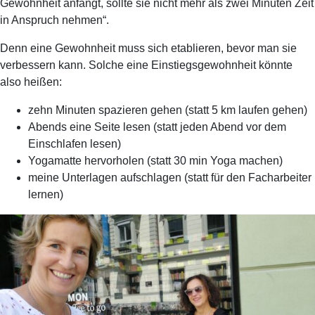
Gewohnheit anfängt, sollte sie nicht mehr als zwei Minuten Zeit
in Anspruch nehmen“.
Denn eine Gewohnheit muss sich etablieren, bevor man sie
verbessern kann. Solche eine Einstiegsgewohnheit könnte
also heißen:
zehn Minuten spazieren gehen (statt 5 km laufen gehen)
Abends eine Seite lesen (statt jeden Abend vor dem
Einschlafen lesen)
Yogamatte hervorholen (statt 30 min Yoga machen)
meine Unterlagen aufschlagen (statt für den Facharbeiter
lernen)