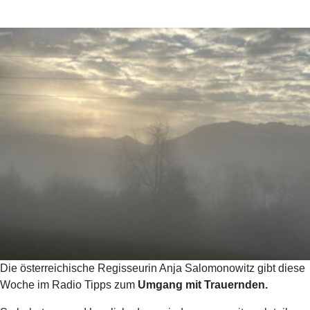
Die österreichische Regisseurin Anja Salomonowitz gibt diese
Woche im Radio Tipps zum
Umgang mit Trauernden.