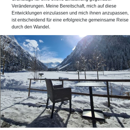
Veränderungen. Meine Bereitschaft, mich auf diese
Entwicklungen einzulassen und mich ihnen anzupassen,
ist entscheidend für eine erfolgreiche gemeinsame Reise
durch den Wandel.