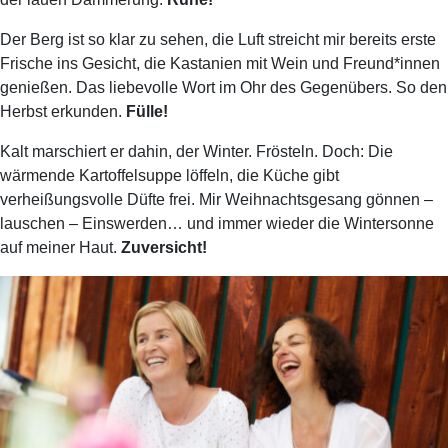
Der Berg ist so klar zu sehen, die Luft streicht mir bereits erste
Frische ins Gesicht, die Kastanien mit Wein und Freund*innen
genießen. Das liebevolle Wort im Ohr des Gegenübers. So den
Herbst erkunden.
Fülle!
Kalt marschiert er dahin, der Winter. Frösteln. Doch: Die
wärmende Kartoffelsuppe löffeln, die Küche gibt
verheißungsvolle Düfte frei. Mir Weihnachtsgesang gönnen –
lauschen – Einswerden… und immer wieder die Wintersonne
auf meiner Haut.
Zuversicht!