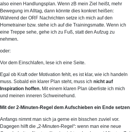
also einen Handlungsplan. Wenn zB mein Ziel heißt, mehr
Bewegung im Alltag, dann könnte dies konkret heißen:
Während der ORF Nachrichten setze ich mich auf den
Hometrainer bzw. stehe ich auf die Trainingsmatte. Wenn ich
eine Treppe sehe, gehe ich zu Fuß, statt den Aufzug zu
nehmen.
oder:
Vor dem Einschlafen, lese ich eine Seite.
Egal ob Kraft oder Motivation fehlt, es ist klar, wie ich handeln
muss. Sobald ein klarer Plan steht, muss ich
nicht auf
Inspiration hoffen.
Mit einem klaren Plan überliste ich mich
und meinen inneren Schweinehund.
Mit der 2-Minuten-Regel dem Aufschieben ein Ende setzen
Anfangs nimmt man sich ja gerne ein bisschen zuviel vor.
Dagegen hilft die „2-Minuten-Regel“: wenn man eine neue