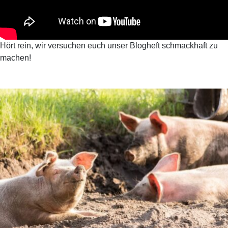
Hört rein, wir versuchen euch unser Blogheft schmackhaft zu
machen!